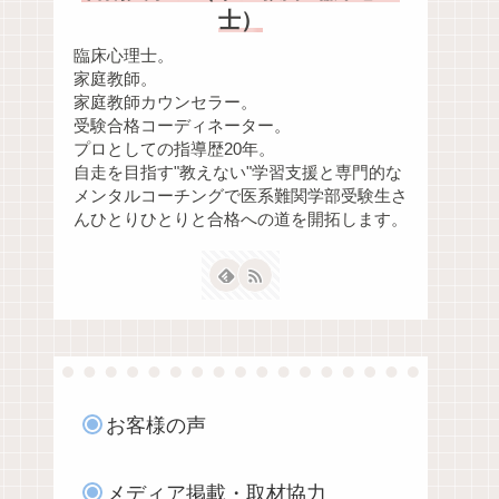
士）
臨床心理士。
家庭教師。
家庭教師カウンセラー。
受験合格コーディネーター。
プロとしての指導歴20年。
自走を目指す"教えない"学習支援と専門的な
メンタルコーチングで医系難関学部受験生さ
んひとりひとりと合格への道を開拓します。
お客様の声
メディア掲載・取材協力