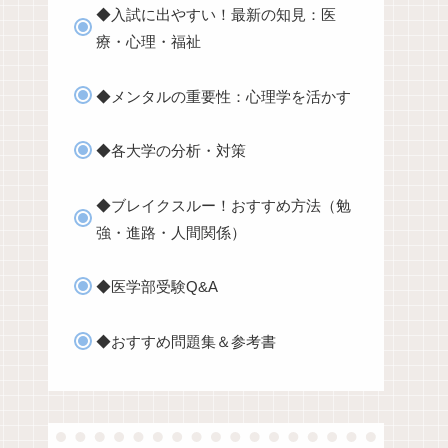
◆入試に出やすい！最新の知見：医
療・心理・福祉
◆メンタルの重要性：心理学を活かす
◆各大学の分析・対策
◆ブレイクスルー！おすすめ方法（勉
強・進路・人間関係）
◆医学部受験Q&A
◆おすすめ問題集＆参考書